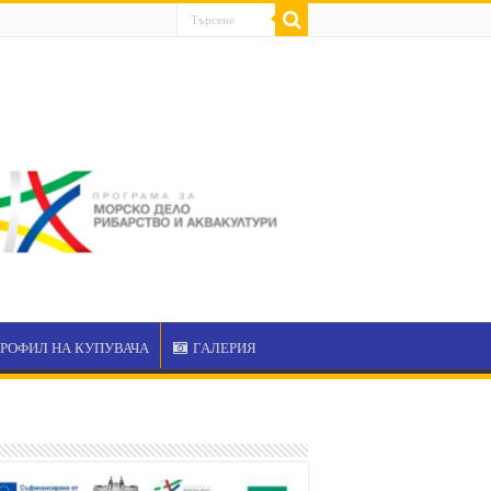
РОФИЛ НА КУПУВАЧА
ГАЛЕРИЯ