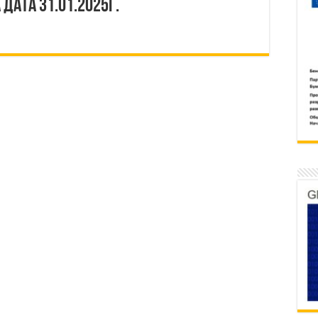
дата 31.01.2025г.