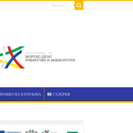
ПРОФИЛ НА КУПУВАЧА
ГАЛЕРИЯ